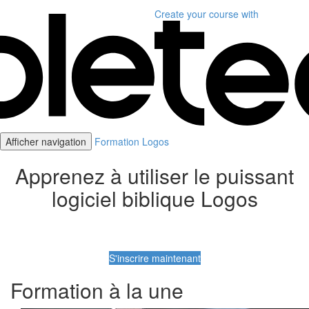
Create your course
with
Afficher navigation
Formation Logos
Apprenez à utiliser le puissant
logiciel biblique Logos
S'inscrire maintenant
Formation à la une