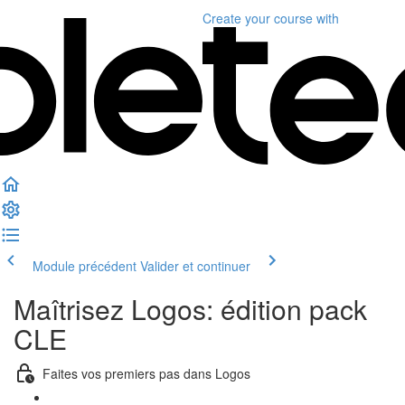
Create your course
with
Module précédent
Valider et continuer
Maîtrisez Logos: édition pack
CLE
Faites vos premiers pas dans Logos