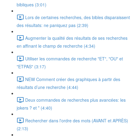
bibliques (3:01)
Lors de certaines recherches, des bibles disparaissent
des résultats: ne paniquez pas (2:39)
Augmenter la qualité des résultats de ses recherches
en affinant le champ de recherche (4:34)
Utiliser les commandes de recherche "ET", "OU" et
"ETPAS" (3:17)
NEW Comment créer des graphiques à partir des
résultats d’une recherche (4:44)
Deux commandes de recherches plus avancées: les
jokers ? et * (4:40)
Rechercher dans l'ordre des mots (AVANT et APRÈS)
(2:13)