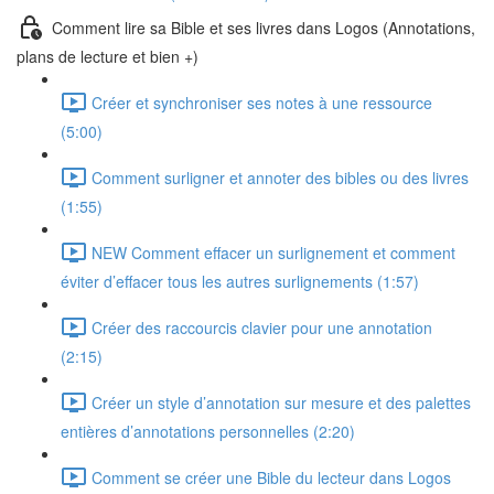
Comment lire sa Bible et ses livres dans Logos (Annotations,
plans de lecture et bien +)
Créer et synchroniser ses notes à une ressource
(5:00)
Comment surligner et annoter des bibles ou des livres
(1:55)
NEW Comment effacer un surlignement et comment
éviter d’effacer tous les autres surlignements (1:57)
Créer des raccourcis clavier pour une annotation
(2:15)
Créer un style d’annotation sur mesure et des palettes
entières d’annotations personnelles (2:20)
Comment se créer une Bible du lecteur dans Logos