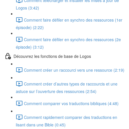
Comment télécharger et installer les mises à jour de
Logos (3:42)
Comment faire défiler en synchro des ressources (1er
épisode) (2:22)
Comment faire défiler en synchro des ressources (2e
épisode) (3:12)
Découvrez les fonctions de base de Logos
Comment créer un raccourci vers une ressource (2:19)
Comment créer d’autres types de raccourcis et une
astuce sur l’ouverture des ressources (2:54)
Comment comparer vos traductions bibliques (4:48)
Comment rapidement comparer des traductions en
lisant dans une Bible (0:45)