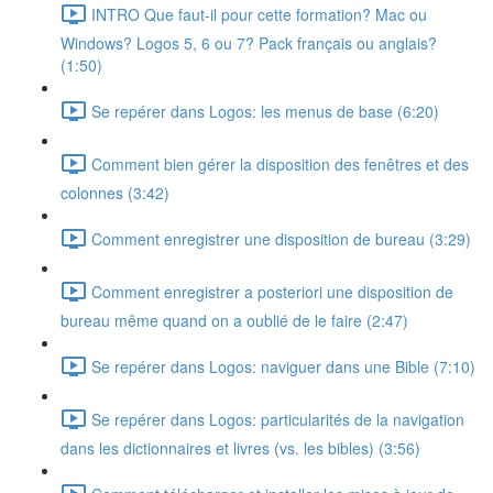
INTRO Que faut-il pour cette formation? Mac ou
Windows? Logos 5, 6 ou 7? Pack français ou anglais?
(1:50)
Se repérer dans Logos: les menus de base (6:20)
Comment bien gérer la disposition des fenêtres et des
colonnes (3:42)
Comment enregistrer une disposition de bureau (3:29)
Comment enregistrer a posteriori une disposition de
bureau même quand on a oublié de le faire (2:47)
Se repérer dans Logos: naviguer dans une Bible (7:10)
Se repérer dans Logos: particularités de la navigation
dans les dictionnaires et livres (vs. les bibles) (3:56)