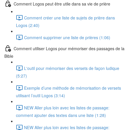
Comment Logos peut être utile dans sa vie de prière
Comment créer une liste de sujets de prière dans
Logos (2:40)
Comment supprimer une liste de prières (1:06)
Comment utiliser Logos pour mémoriser des passages de la
Bible
L'outil pour mémoriser des versets de façon ludique
(5:27)
Exemple d’une méthode de mémorisation de versets
utilisant l’outil Logos (3:14)
NEW Aller plus loin avec les listes de passage:
comment ajouter des textes dans une liste (1:28)
NEW Aller plus loin avec les listes de passage: