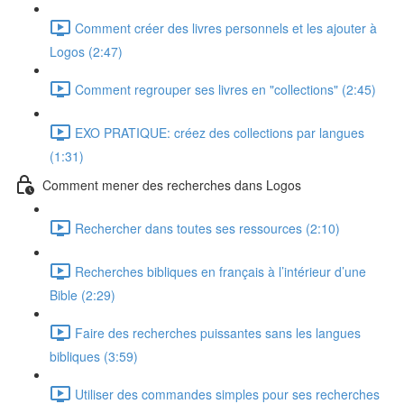
Comment créer des livres personnels et les ajouter à
Logos (2:47)
Comment regrouper ses livres en "collections" (2:45)
EXO PRATIQUE: créez des collections par langues
(1:31)
Comment mener des recherches dans Logos
Rechercher dans toutes ses ressources (2:10)
Recherches bibliques en français à l’intérieur d’une
Bible (2:29)
Faire des recherches puissantes sans les langues
bibliques (3:59)
Utiliser des commandes simples pour ses recherches