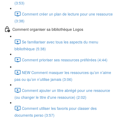
(3:53)
Comment créer un plan de lecture pour une ressource
(3:38)
Comment organiser sa bibliothèque Logos
Se familiariser avec tous les aspects du menu
bibliothèque (5:38)
Comment prioriser ses ressources préférées (4:44)
NEW Comment masquer les ressources qu’on n’aime
pas ou qu’on n’utilise jamais (3:06)
Comment ajouter un titre abrégé pour une ressource
(ou changer le titre d'une ressource) (2:02)
Comment utiliser les favoris pour classer des
documents perso (3:57)