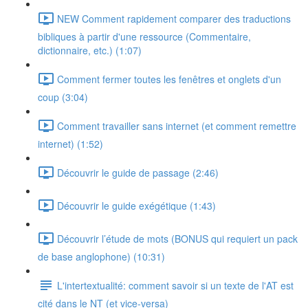
NEW Comment rapidement comparer des traductions
bibliques à partir d'une ressource (Commentaire,
dictionnaire, etc.) (1:07)
Comment fermer toutes les fenêtres et onglets d'un
coup (3:04)
Comment travailler sans internet (et comment remettre
internet) (1:52)
Découvrir le guide de passage (2:46)
Découvrir le guide exégétique (1:43)
Découvrir l’étude de mots (BONUS qui requiert un pack
de base anglophone) (10:31)
L'intertextualité: comment savoir si un texte de l'AT est
cité dans le NT (et vice-versa)