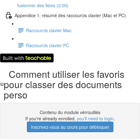
fusionner des listes (2:00)
Appendice 1: résumé des raccourcis clavier (Mac et PC)
Raccourcis clavier Mac
Raccourcis clavier PC
Comment utiliser les favoris
pour classer des documents
perso
Contenu du module vérrouillés
If you're already enrolled,
you'll need to login
.
Inscrivez-vous au cours pour débloquer