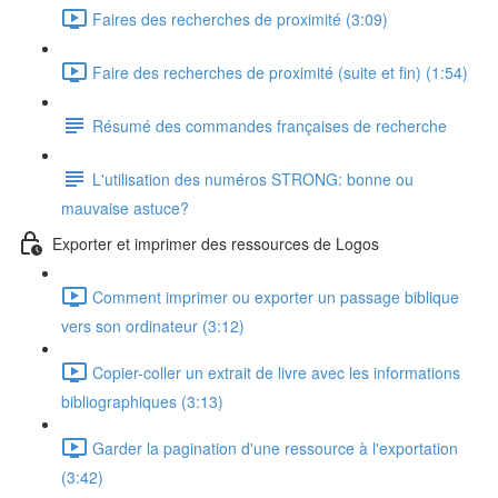
Faires des recherches de proximité (3:09)
Faire des recherches de proximité (suite et fin) (1:54)
Résumé des commandes françaises de recherche
L'utilisation des numéros STRONG: bonne ou
mauvaise astuce?
Exporter et imprimer des ressources de Logos
Comment imprimer ou exporter un passage biblique
vers son ordinateur (3:12)
Copier-coller un extrait de livre avec les informations
bibliographiques (3:13)
Garder la pagination d'une ressource à l'exportation
(3:42)