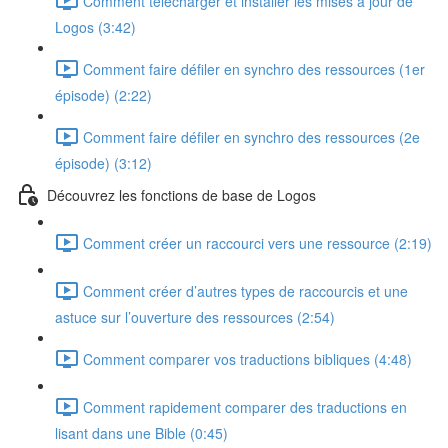
Comment télécharger et installer les mises à jour de
Logos (3:42)
Comment faire défiler en synchro des ressources (1er
épisode) (2:22)
Comment faire défiler en synchro des ressources (2e
épisode) (3:12)
Découvrez les fonctions de base de Logos
Comment créer un raccourci vers une ressource (2:19)
Comment créer d’autres types de raccourcis et une
astuce sur l’ouverture des ressources (2:54)
Comment comparer vos traductions bibliques (4:48)
Comment rapidement comparer des traductions en
lisant dans une Bible (0:45)