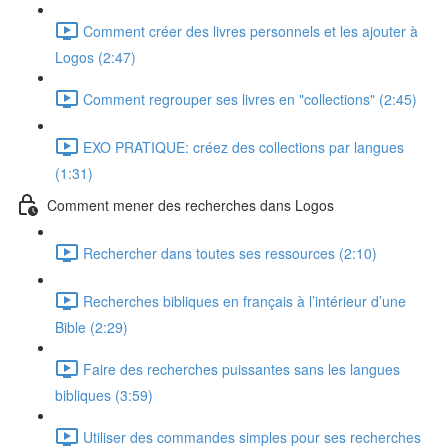
Comment créer des livres personnels et les ajouter à
Logos (2:47)
Comment regrouper ses livres en "collections" (2:45)
EXO PRATIQUE: créez des collections par langues
(1:31)
Comment mener des recherches dans Logos
Rechercher dans toutes ses ressources (2:10)
Recherches bibliques en français à l’intérieur d’une
Bible (2:29)
Faire des recherches puissantes sans les langues
bibliques (3:59)
Utiliser des commandes simples pour ses recherches