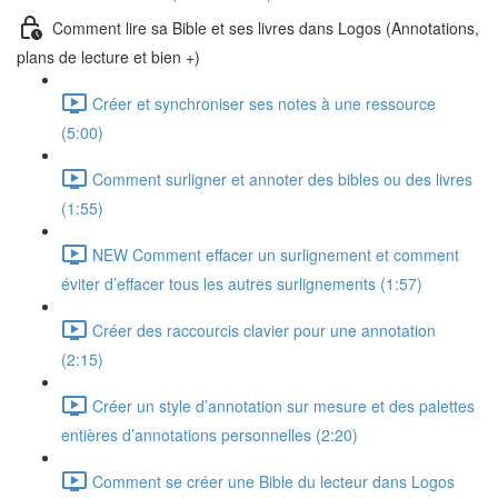
Comment lire sa Bible et ses livres dans Logos (Annotations,
plans de lecture et bien +)
Créer et synchroniser ses notes à une ressource
(5:00)
Comment surligner et annoter des bibles ou des livres
(1:55)
NEW Comment effacer un surlignement et comment
éviter d’effacer tous les autres surlignements (1:57)
Créer des raccourcis clavier pour une annotation
(2:15)
Créer un style d’annotation sur mesure et des palettes
entières d’annotations personnelles (2:20)
Comment se créer une Bible du lecteur dans Logos