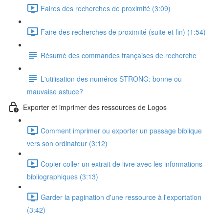
Faires des recherches de proximité (3:09)
Faire des recherches de proximité (suite et fin) (1:54)
Résumé des commandes françaises de recherche
L'utilisation des numéros STRONG: bonne ou
mauvaise astuce?
Exporter et imprimer des ressources de Logos
Comment imprimer ou exporter un passage biblique
vers son ordinateur (3:12)
Copier-coller un extrait de livre avec les informations
bibliographiques (3:13)
Garder la pagination d'une ressource à l'exportation
(3:42)