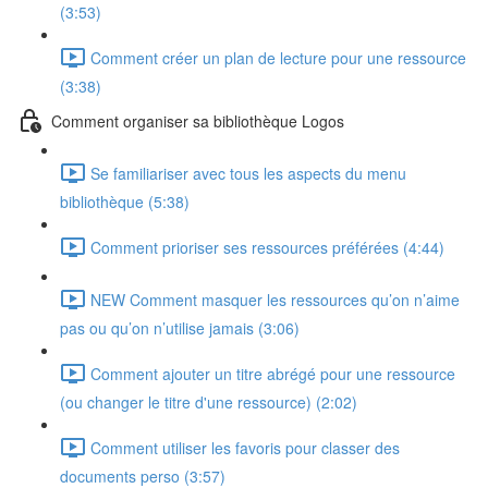
(3:53)
Comment créer un plan de lecture pour une ressource
(3:38)
Comment organiser sa bibliothèque Logos
Se familiariser avec tous les aspects du menu
bibliothèque (5:38)
Comment prioriser ses ressources préférées (4:44)
NEW Comment masquer les ressources qu’on n’aime
pas ou qu’on n’utilise jamais (3:06)
Comment ajouter un titre abrégé pour une ressource
(ou changer le titre d'une ressource) (2:02)
Comment utiliser les favoris pour classer des
documents perso (3:57)