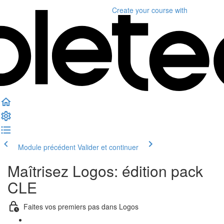
Create your course
with
Module précédent
Valider et continuer
Maîtrisez Logos: édition pack
CLE
Faites vos premiers pas dans Logos