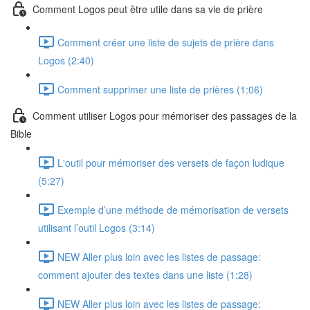
Comment Logos peut être utile dans sa vie de prière
Comment créer une liste de sujets de prière dans
Logos (2:40)
Comment supprimer une liste de prières (1:06)
Comment utiliser Logos pour mémoriser des passages de la
Bible
L'outil pour mémoriser des versets de façon ludique
(5:27)
Exemple d’une méthode de mémorisation de versets
utilisant l’outil Logos (3:14)
NEW Aller plus loin avec les listes de passage:
comment ajouter des textes dans une liste (1:28)
NEW Aller plus loin avec les listes de passage: