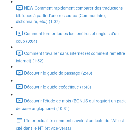
NEW Comment rapidement comparer des traductions
bibliques à partir d'une ressource (Commentaire,
dictionnaire, etc.) (1:07)
Comment fermer toutes les fenêtres et onglets d'un
coup (3:04)
Comment travailler sans internet (et comment remettre
internet) (1:52)
Découvrir le guide de passage (2:46)
Découvrir le guide exégétique (1:43)
Découvrir l’étude de mots (BONUS qui requiert un pack
de base anglophone) (10:31)
L'intertextualité: comment savoir si un texte de l'AT est
cité dans le NT (et vice-versa)