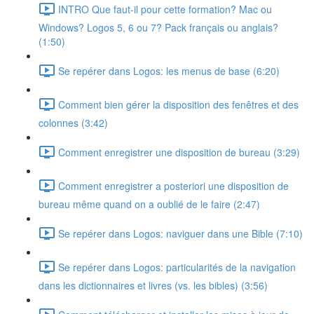
INTRO Que faut-il pour cette formation? Mac ou
Windows? Logos 5, 6 ou 7? Pack français ou anglais?
(1:50)
Se repérer dans Logos: les menus de base (6:20)
Comment bien gérer la disposition des fenêtres et des
colonnes (3:42)
Comment enregistrer une disposition de bureau (3:29)
Comment enregistrer a posteriori une disposition de
bureau même quand on a oublié de le faire (2:47)
Se repérer dans Logos: naviguer dans une Bible (7:10)
Se repérer dans Logos: particularités de la navigation
dans les dictionnaires et livres (vs. les bibles) (3:56)