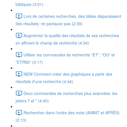
bibliques (3:01)
Lors de certaines recherches, des bibles disparaissent
des résultats: ne paniquez pas (2:39)
Augmenter la qualité des résultats de ses recherches
en affinant le champ de recherche (4:34)
Utiliser les commandes de recherche "ET", "OU" et
"ETPAS" (3:17)
NEW Comment créer des graphiques à partir des
résultats d’une recherche (4:44)
Deux commandes de recherches plus avancées: les
jokers ? et * (4:40)
Rechercher dans l'ordre des mots (AVANT et APRÈS)
(2:13)