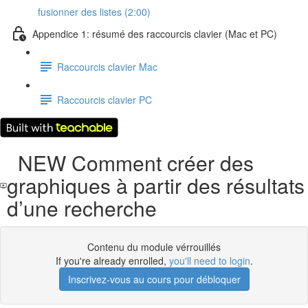
fusionner des listes (2:00)
Appendice 1: résumé des raccourcis clavier (Mac et PC)
Raccourcis clavier Mac
Raccourcis clavier PC
NEW Comment créer des
graphiques à partir des résultats
d’une recherche
Contenu du module vérrouillés
If you're already enrolled,
you'll need to login
.
Inscrivez-vous au cours pour débloquer