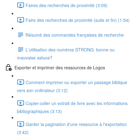
Faires des recherches de proximité (3:09)
Faire des recherches de proximité (suite et fin) (1:54)
Résumé des commandes françaises de recherche
L'utilisation des numéros STRONG: bonne ou
mauvaise astuce?
Exporter et imprimer des ressources de Logos
Comment imprimer ou exporter un passage biblique
vers son ordinateur (3:12)
Copier-coller un extrait de livre avec les informations
bibliographiques (3:13)
Garder la pagination d'une ressource à l'exportation
(3:42)