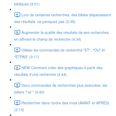
bibliques (3:01)
Lors de certaines recherches, des bibles disparaissent
des résultats: ne paniquez pas (2:39)
Augmenter la qualité des résultats de ses recherches
en affinant le champ de recherche (4:34)
Utiliser les commandes de recherche "ET", "OU" et
"ETPAS" (3:17)
NEW Comment créer des graphiques à partir des
résultats d’une recherche (4:44)
Deux commandes de recherches plus avancées: les
jokers ? et * (4:40)
Rechercher dans l'ordre des mots (AVANT et APRÈS)
(2:13)