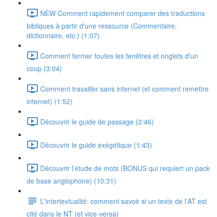
NEW Comment rapidement comparer des traductions
bibliques à partir d'une ressource (Commentaire,
dictionnaire, etc.) (1:07)
Comment fermer toutes les fenêtres et onglets d'un
coup (3:04)
Comment travailler sans internet (et comment remettre
internet) (1:52)
Découvrir le guide de passage (2:46)
Découvrir le guide exégétique (1:43)
Découvrir l’étude de mots (BONUS qui requiert un pack
de base anglophone) (10:31)
L'intertextualité: comment savoir si un texte de l'AT est
cité dans le NT (et vice-versa)