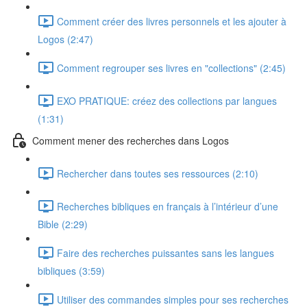
Comment créer des livres personnels et les ajouter à
Logos (2:47)
Comment regrouper ses livres en "collections" (2:45)
EXO PRATIQUE: créez des collections par langues
(1:31)
Comment mener des recherches dans Logos
Rechercher dans toutes ses ressources (2:10)
Recherches bibliques en français à l’intérieur d’une
Bible (2:29)
Faire des recherches puissantes sans les langues
bibliques (3:59)
Utiliser des commandes simples pour ses recherches