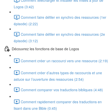
Comment télécharger et installer les mises à jour de
Logos (3:42)
Comment faire défiler en synchro des ressources (1er
épisode) (2:22)
Comment faire défiler en synchro des ressources (2e
épisode) (3:12)
Découvrez les fonctions de base de Logos
Comment créer un raccourci vers une ressource (2:19)
Comment créer d’autres types de raccourcis et une
astuce sur l’ouverture des ressources (2:54)
Comment comparer vos traductions bibliques (4:48)
Comment rapidement comparer des traductions en
lisant dans une Bible (0:45)