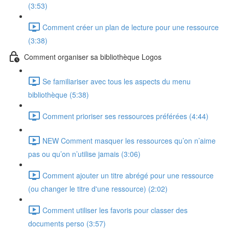
(3:53)
Comment créer un plan de lecture pour une ressource
(3:38)
Comment organiser sa bibliothèque Logos
Se familiariser avec tous les aspects du menu
bibliothèque (5:38)
Comment prioriser ses ressources préférées (4:44)
NEW Comment masquer les ressources qu’on n’aime
pas ou qu’on n’utilise jamais (3:06)
Comment ajouter un titre abrégé pour une ressource
(ou changer le titre d'une ressource) (2:02)
Comment utiliser les favoris pour classer des
documents perso (3:57)