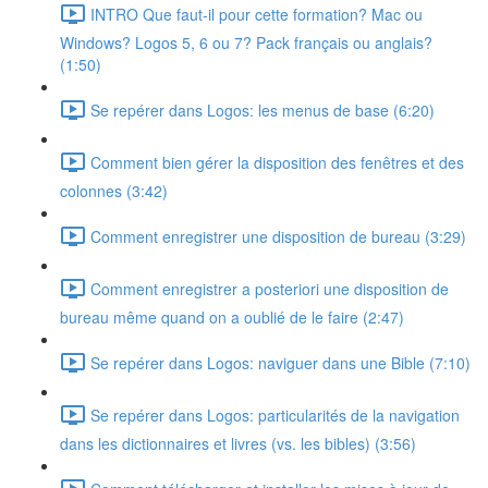
INTRO Que faut-il pour cette formation? Mac ou
Windows? Logos 5, 6 ou 7? Pack français ou anglais?
(1:50)
Se repérer dans Logos: les menus de base (6:20)
Comment bien gérer la disposition des fenêtres et des
colonnes (3:42)
Comment enregistrer une disposition de bureau (3:29)
Comment enregistrer a posteriori une disposition de
bureau même quand on a oublié de le faire (2:47)
Se repérer dans Logos: naviguer dans une Bible (7:10)
Se repérer dans Logos: particularités de la navigation
dans les dictionnaires et livres (vs. les bibles) (3:56)