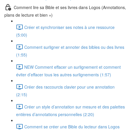
Comment lire sa Bible et ses livres dans Logos (Annotations,
plans de lecture et bien +)
Créer et synchroniser ses notes à une ressource
(5:00)
Comment surligner et annoter des bibles ou des livres
(1:55)
NEW Comment effacer un surlignement et comment
éviter d’effacer tous les autres surlignements (1:57)
Créer des raccourcis clavier pour une annotation
(2:15)
Créer un style d’annotation sur mesure et des palettes
entières d’annotations personnelles (2:20)
Comment se créer une Bible du lecteur dans Logos