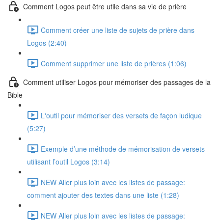
Comment Logos peut être utile dans sa vie de prière
Comment créer une liste de sujets de prière dans
Logos (2:40)
Comment supprimer une liste de prières (1:06)
Comment utiliser Logos pour mémoriser des passages de la
Bible
L'outil pour mémoriser des versets de façon ludique
(5:27)
Exemple d’une méthode de mémorisation de versets
utilisant l’outil Logos (3:14)
NEW Aller plus loin avec les listes de passage:
comment ajouter des textes dans une liste (1:28)
NEW Aller plus loin avec les listes de passage: