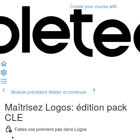
Create your course
with
Module précédent
Valider et continuer
Maîtrisez Logos: édition pack
CLE
Faites vos premiers pas dans Logos