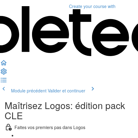
Create your course
with
Module précédent
Valider et continuer
Maîtrisez Logos: édition pack
CLE
Faites vos premiers pas dans Logos