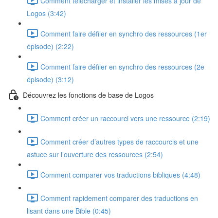
Comment télécharger et installer les mises à jour de
Logos (3:42)
Comment faire défiler en synchro des ressources (1er
épisode) (2:22)
Comment faire défiler en synchro des ressources (2e
épisode) (3:12)
Découvrez les fonctions de base de Logos
Comment créer un raccourci vers une ressource (2:19)
Comment créer d’autres types de raccourcis et une
astuce sur l’ouverture des ressources (2:54)
Comment comparer vos traductions bibliques (4:48)
Comment rapidement comparer des traductions en
lisant dans une Bible (0:45)