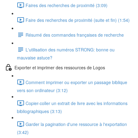
Faires des recherches de proximité (3:09)
Faire des recherches de proximité (suite et fin) (1:54)
Résumé des commandes françaises de recherche
L'utilisation des numéros STRONG: bonne ou
mauvaise astuce?
Exporter et imprimer des ressources de Logos
Comment imprimer ou exporter un passage biblique
vers son ordinateur (3:12)
Copier-coller un extrait de livre avec les informations
bibliographiques (3:13)
Garder la pagination d'une ressource à l'exportation
(3:42)