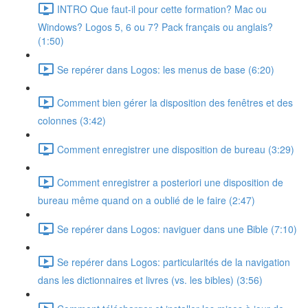
INTRO Que faut-il pour cette formation? Mac ou
Windows? Logos 5, 6 ou 7? Pack français ou anglais?
(1:50)
Se repérer dans Logos: les menus de base (6:20)
Comment bien gérer la disposition des fenêtres et des
colonnes (3:42)
Comment enregistrer une disposition de bureau (3:29)
Comment enregistrer a posteriori une disposition de
bureau même quand on a oublié de le faire (2:47)
Se repérer dans Logos: naviguer dans une Bible (7:10)
Se repérer dans Logos: particularités de la navigation
dans les dictionnaires et livres (vs. les bibles) (3:56)