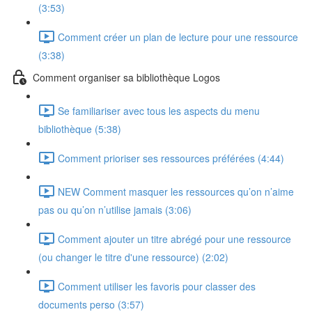
(3:53)
Comment créer un plan de lecture pour une ressource
(3:38)
Comment organiser sa bibliothèque Logos
Se familiariser avec tous les aspects du menu
bibliothèque (5:38)
Comment prioriser ses ressources préférées (4:44)
NEW Comment masquer les ressources qu’on n’aime
pas ou qu’on n’utilise jamais (3:06)
Comment ajouter un titre abrégé pour une ressource
(ou changer le titre d'une ressource) (2:02)
Comment utiliser les favoris pour classer des
documents perso (3:57)