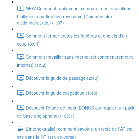
NEW Comment rapidement comparer des traductions
bibliques à partir d'une ressource (Commentaire,
dictionnaire, etc.) (1:07)
Comment fermer toutes les fenêtres et onglets d'un
coup (3:04)
Comment travailler sans internet (et comment remettre
internet) (1:52)
Découvrir le guide de passage (2:46)
Découvrir le guide exégétique (1:43)
Découvrir l’étude de mots (BONUS qui requiert un pack
de base anglophone) (10:31)
L'intertextualité: comment savoir si un texte de l'AT est
cité dans le NT (et vice-versa)