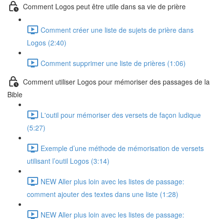
Comment Logos peut être utile dans sa vie de prière
Comment créer une liste de sujets de prière dans
Logos (2:40)
Comment supprimer une liste de prières (1:06)
Comment utiliser Logos pour mémoriser des passages de la
Bible
L'outil pour mémoriser des versets de façon ludique
(5:27)
Exemple d’une méthode de mémorisation de versets
utilisant l’outil Logos (3:14)
NEW Aller plus loin avec les listes de passage:
comment ajouter des textes dans une liste (1:28)
NEW Aller plus loin avec les listes de passage: