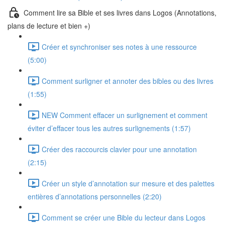
Comment lire sa Bible et ses livres dans Logos (Annotations,
plans de lecture et bien +)
Créer et synchroniser ses notes à une ressource
(5:00)
Comment surligner et annoter des bibles ou des livres
(1:55)
NEW Comment effacer un surlignement et comment
éviter d’effacer tous les autres surlignements (1:57)
Créer des raccourcis clavier pour une annotation
(2:15)
Créer un style d’annotation sur mesure et des palettes
entières d’annotations personnelles (2:20)
Comment se créer une Bible du lecteur dans Logos