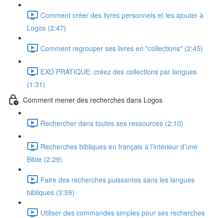
Comment créer des livres personnels et les ajouter à
Logos (2:47)
Comment regrouper ses livres en "collections" (2:45)
EXO PRATIQUE: créez des collections par langues
(1:31)
Comment mener des recherches dans Logos
Rechercher dans toutes ses ressources (2:10)
Recherches bibliques en français à l’intérieur d’une
Bible (2:29)
Faire des recherches puissantes sans les langues
bibliques (3:59)
Utiliser des commandes simples pour ses recherches