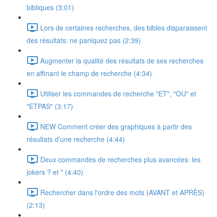
bibliques (3:01)
Lors de certaines recherches, des bibles disparaissent
des résultats: ne paniquez pas (2:39)
Augmenter la qualité des résultats de ses recherches
en affinant le champ de recherche (4:34)
Utiliser les commandes de recherche "ET", "OU" et
"ETPAS" (3:17)
NEW Comment créer des graphiques à partir des
résultats d’une recherche (4:44)
Deux commandes de recherches plus avancées: les
jokers ? et * (4:40)
Rechercher dans l'ordre des mots (AVANT et APRÈS)
(2:13)